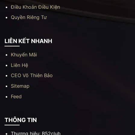
đường truyền.
Điều Khoản Điều Kiện
Quyền Riêng Tư
LIÊN KẾT NHANH
Khuyến Mãi
Liên Hệ
Cách tải app B52club nhanh chóng cho điện
CEO Võ Thiên Bảo
thoại
Sitemap
Các bước cài đặt ứng dụng B52club mượt
Feed
mà cho hệ điều hành iOS (iPhone)
Cổng game B52club
đã tối ưu hóa mã
THÔNG TIN
nguồn để ứng dụng tương thích hoàn hảo
với hệ thống bảo mật của Apple, quy trình
Thương hiệu: B52club
cụ thể bao gồm: