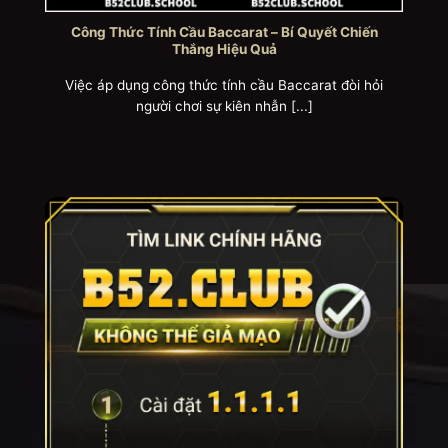
B52club
đã nhanh chóng xây dựng một
“pháo đài” giải trí kiên cố nhờ việc hoàn
Công Thức Tính Cầu Baccarat – Bí Quyết Chiến
Thắng Hiệu Quả
thiện bệ phóng pháp lý chuẩn mực quốc tế
ngay từ những ngày đầu khởi sự.
Việc áp dụng công thức tính cầu Baccarat đòi hỏi
người chơi sự kiên nhẫn [...]
Nền tảng pháp lý vững chắc của cổng game
B52club
Chứng nhận vận hành hợp pháp từ hội
đồng cá cược danh tiếng PAGCOR và Isle
of Man