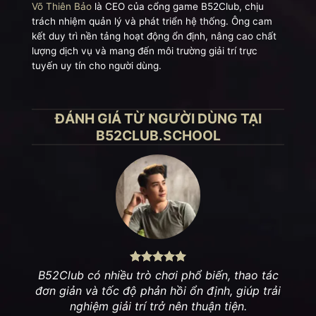
Võ Thiên Bảo
là CEO của cổng game B52Club, chịu
ấn “Tin cậy” để cấp quyền cất cánh cho
trách nhiệm quản lý và phát triển hệ thống. Ông cam
ứng dụng.
kết duy trì nền tảng hoạt động ổn định, nâng cao chất
lượng dịch vụ và mang đến môi trường giải trí trực
Cách tải và thiết lập tệp APK an toàn cho
tuyến uy tín cho người dùng.
thiết bị Android
Đối với các dòng máy sử dụng hệ điều hành
ĐÁNH GIÁ TỪ NGƯỜI DÙNG TẠI
Android như Samsung, Oppo hay Xiaomi,
B52CLUB.SCHOOL
việc thiết lập sẽ thông qua một tệp cấu hình
quân sự biệt lập (tệp .apk):
Bước 1:
Sử dụng công cụ Google
Chrome để truy cập trang chủ B52club,
tìm đến mục tải ứng dụng và click chọn
liên kết “Tải tệp APK Android”.
Bước 2:
Trình duyệt sẽ hiển thị một
B52Club có nhiều trò chơi phổ biến, thao tác
thông báo cảnh báo tệp tin có thể gây
đơn giản và tốc độ phản hồi ổn định, giúp trải
hại do không nằm trên kho CH Play. Bạn
nghiệm giải trí trở nên thuận tiện.