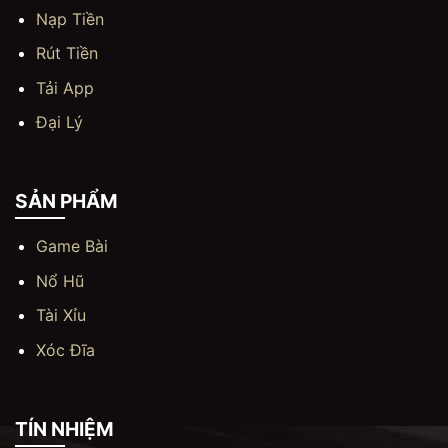
Nạp Tiền
Rút Tiền
Tải App
Đại Lý
SẢN PHẨM
Game Bài
Nổ Hũ
Tài Xỉu
Xóc Đĩa
TÍN NHIỆM