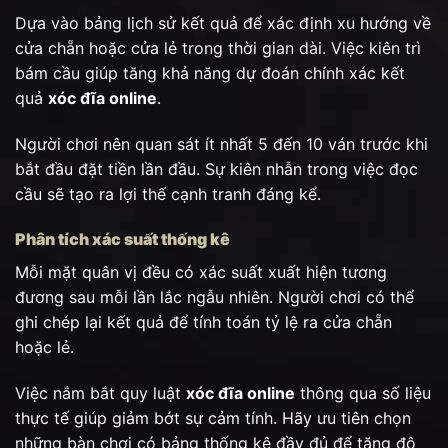
Dựa vào bảng lịch sử kết quả để xác định xu hướng về
cửa chẵn hoặc cửa lẻ trong thời gian dài. Việc kiên trì
bám cầu giúp tăng khả năng dự đoán chính xác kết
quả
xóc đĩa online
.
Người chơi nên quan sát ít nhất 5 đến 10 ván trước khi
bắt đầu đặt tiền lần đầu. Sự kiên nhẫn trong việc đọc
cầu sẽ tạo ra lợi thế cạnh tranh đáng kể.
Phân tích xác suất thống kê
Mỗi mặt quân vị đều có xác suất xuất hiện tương
đương sau mỗi lần lắc ngẫu nhiên. Người chơi có thể
ghi chép lại kết quả để tính toán tỷ lệ ra cửa chẵn
hoặc lẻ.
Việc nắm bắt quy luật
xóc đĩa online
thông qua số liệu
thực tế giúp giảm bớt sự cảm tính. Hãy ưu tiên chọn
những bàn chơi có bảng thống kê đầy đủ để tăng độ