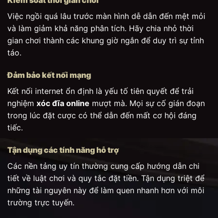
Kiểm soát thời gian chơi
Việc ngồi quá lâu trước màn hình dễ dẫn đến mệt mỏi
và làm giảm khả năng phân tích. Hãy chia nhỏ thời
gian chơi thành các khung giờ ngắn để duy trì sự tỉnh
táo.
Đảm bảo kết nối mạng
Kết nối internet ổn định là yếu tố tiên quyết để trải
nghiệm
xóc đĩa online
mượt mà. Mọi sự cố gián đoạn
trong lúc đặt cược có thể dẫn đến mất cơ hội đáng
tiếc.
Tận dụng các tính năng hỗ trợ
Các nền tảng uy tín thường cung cấp hướng dẫn chi
tiết về luật chơi và quy tắc đặt tiền. Tận dụng triệt để
những tài nguyên này để làm quen nhanh hơn với môi
trường trực tuyến.