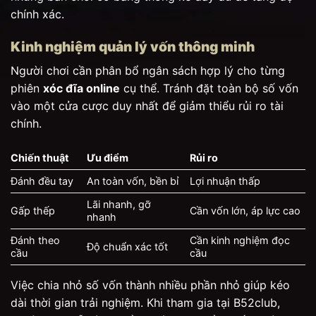
chính xác.
Kinh nghiệm quản lý vốn thông minh
Người chơi cần phân bổ ngân sách hợp lý cho từng
phiên
xóc đĩa online
cụ thể. Tránh đặt toàn bộ số vốn
vào một cửa cược duy nhất để giảm thiểu rủi ro tài
chính.
Chiến thuật
Ưu điểm
Rủi ro
Đánh đều tay
An toàn vốn, bền bỉ
Lợi nhuận thấp
Lãi nhanh, gỡ
Gấp thếp
Cần vốn lớn, áp lực cao
nhanh
Đánh theo
Cần kinh nghiệm đọc
Độ chuẩn xác tốt
cầu
cầu
Việc chia nhỏ số vốn thành nhiều phần nhỏ giúp kéo
dài thời gian trải nghiệm. Khi tham gia tại B52club,