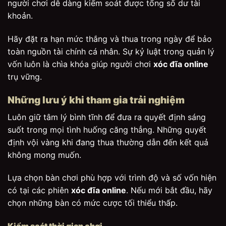
người chơi dễ dàng kiểm soát được tổng số dư tài
khoản.
Hãy đặt ra hạn mức thắng và thua trong ngày để bảo
toàn nguồn tài chính cá nhân. Sự kỷ luật trong quản lý
vốn luôn là chìa khóa giúp người chơi
xóc đĩa online
trụ vững.
Những lưu ý khi tham gia trải nghiệm
Luôn giữ tâm lý bình tĩnh để đưa ra quyết định sáng
suốt trong mọi tình huống căng thẳng. Những quyết
định vội vàng khi đang thua thường dẫn đến kết quả
không mong muốn.
Lựa chọn bàn chơi phù hợp với trình độ và số vốn hiện
có tại các phiên
xóc đĩa online
. Nếu mới bắt đầu, hãy
chọn những bàn có mức cược tối thiểu thấp.