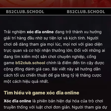
Trải nghiệm
xóc đĩa online
đang trở thành xu hướng
giải trí hàng đầu nhờ sự tiện lợi và kịch tính. Người
chơi dễ dàng tham gia mọi lúc, mọi nơi với giao diện
trực quan và cơ hội nhận thưởng lớn. Đối với những ai
đang tìm kiếm một sân chơi chuyên nghiệp, cổng
game
b52club.school
chính là điểm đến tin cậy được
cộng đồng đánh giá cao. Bài viết này sẽ hướng dẫn
cách tối ưu chiến thuật để gia tăng tỷ lệ thắng cược
một cách hiệu quả nhất.
Tìm hiểu về game xóc đĩa online
Xóc đĩa online
là phiên bản hiện đại hóa của trò chơi
truyền thống với luật chơi đơn giản. Người tham gia dự