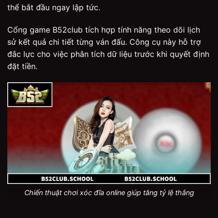
thể bắt đầu ngay lập tức.
Cổng game B52club tích hợp tính năng theo dõi lịch
sử kết quả chi tiết từng ván đấu. Công cụ này hỗ trợ
đắc lực cho việc phân tích dữ liệu trước khi quyết định
đặt tiền.
Chiến thuật chơi xóc đĩa online giúp tăng tỷ lệ thắng