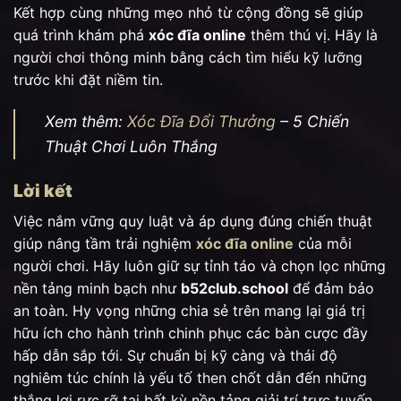
Kết hợp cùng những mẹo nhỏ từ cộng đồng sẽ giúp
quá trình khám phá
xóc đĩa online
thêm thú vị. Hãy là
người chơi thông minh bằng cách tìm hiểu kỹ lưỡng
trước khi đặt niềm tin.
Xem thêm:
Xóc Đĩa Đổi Thưởng
– 5 Chiến
Thuật Chơi Luôn Thắng
Lời kết
Việc nắm vững quy luật và áp dụng đúng chiến thuật
giúp nâng tầm trải nghiệm
xóc đĩa online
của mỗi
người chơi. Hãy luôn giữ sự tỉnh táo và chọn lọc những
nền tảng minh bạch như
b52club.school
để đảm bảo
an toàn. Hy vọng những chia sẻ trên mang lại giá trị
hữu ích cho hành trình chinh phục các bàn cược đầy
hấp dẫn sắp tới. Sự chuẩn bị kỹ càng và thái độ
nghiêm túc chính là yếu tố then chốt dẫn đến những
thắng lợi rực rỡ tại bất kỳ nền tảng giải trí trực tuyến