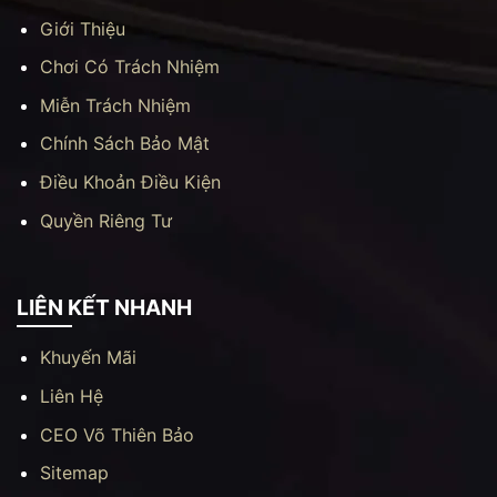
Giới Thiệu
Chơi Có Trách Nhiệm
Miễn Trách Nhiệm
Chính Sách Bảo Mật
Điều Khoản Điều Kiện
Quyền Riêng Tư
LIÊN KẾT NHANH
Khuyến Mãi
Liên Hệ
CEO Võ Thiên Bảo
Sitemap